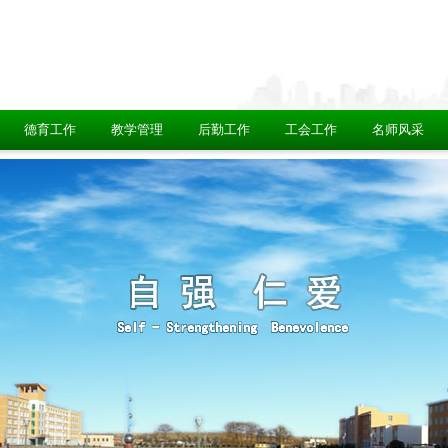
德育工作
教学管理
后勤工作
工会工作
名师风采