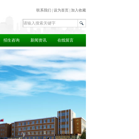
联系我们
|
设为首页
|
加入收藏
招生咨询
新闻资讯
在线留言