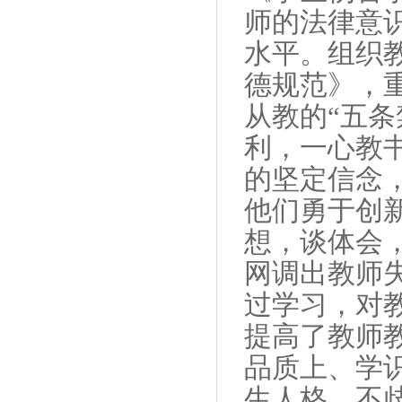
师的法律意
水平。组织
德规范》，
从教的“五条
利，一心教
的坚定信念
他们勇于创
想，谈体会
网调出教师
过学习，对
提高了教师
品质上、学
生人格，不