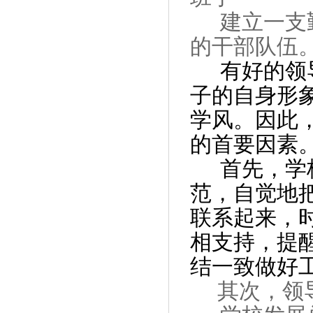
建立一支
的干部队伍
有好的领
子的自身形
学风。因此
的首要因素
首先，学
范，自觉地
联系起来，
相支持，提
结一致做好
其次，领