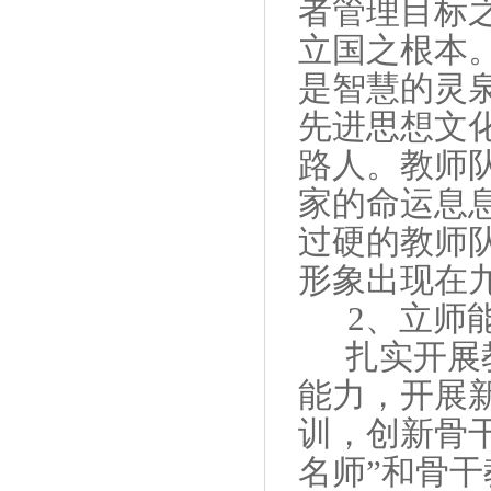
者管理目标
立国之根本
是智慧的灵
先进思想文
路人。教师
家的命运息
过硬的教师
形象出现在
2
、立师
扎实开展
能力，
开展
训，创新骨
名师”和骨干