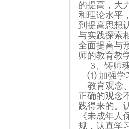
的提高，大
和理论水平
到提高思想
与实践探索
全面提高与
师的教育教
3
、铸师
⑴ 加强
教育观念
正确的观念
践得来的。
《未成年人
规，认真学