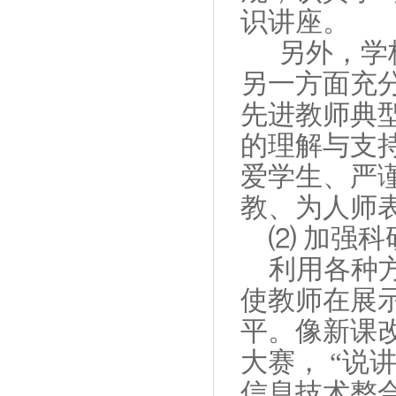
识讲座。
另外，学
另一方面充
先进教师典
的理解与支
爱学生、严
教、为人师
⑵ 加强
利用各种
使教师在展
平。像新课
大赛， “说
信息技术整