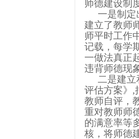
师德建设制
一是制定
建立了教师
师平时工作
记载，每学
一做法真正
违背师德现
二是建立
评估方案》
,
教师自评，
重对教师师
的满意率等
核，将师德