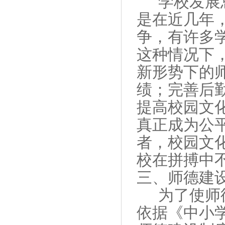
学校发展
是在近几年
争，有许多
这种情况下
新形势下的
绩；完善后
提高校园文
真正成为
公
者，校园文
校在拼搏中
三、师德建
为了使师
依据《中小