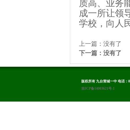
质高、业务
成一所让领
学校，向人
上一篇：没有了
下一篇：没有了
版权所有 九台营城一中 电话：0431-8
吉ICP备14003621号-1