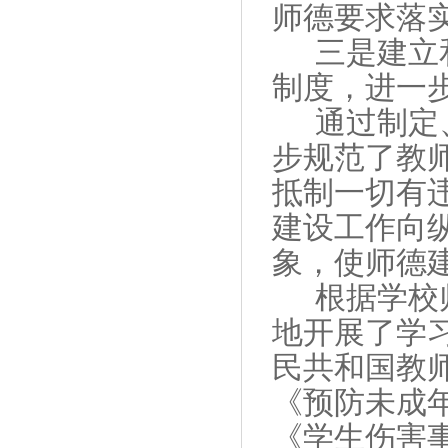
师德要求落
三是建立
制度，进一
通过制定
步规范了教
抵制一切有
建设工作向
象，使师德
根据学校
地开展了学
民共和国教
《预防未成
《学生伤害