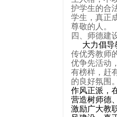
护学生的合
学生，真正
尊敬的人。
四、师德建
大力倡导
传优秀教师
优争先活动
有榜样，赶
的良好氛围
作风正派，
营造树师德
激励广大教