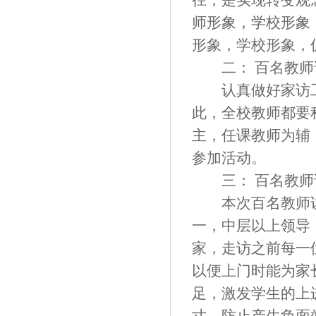
径，是实现转变观
师形象，学校形象
形象，学校形象，
二：
百名教师
认真做好家访工
此，全校教师都要
主，任课教师为辅
参加活动。
三：
百名教师
本次百名教师访
一，中层以上领导
家，走访之前每一
以便上门时能为家
足，激发学生的上