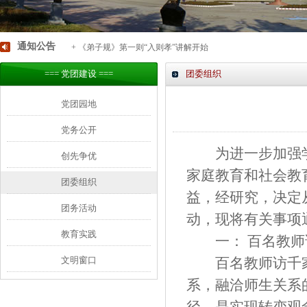
通知公告
+ 《弟子规》第一则“入则孝”讲解开始
=== 党团建设 ===
团委组织
党团园地
党务公开
为进一步加强学
创先争优
家庭教育和社会教
团委组织
益，经研究，决定
团务活动
动，现将有关事项
教育实践
一：
百名教师
文明窗口
百名教师访千家
系，融洽师生关系