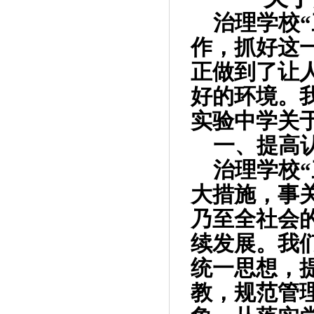
治理学校
作，抓好这
正做到了让
好的环境。
实验中学关
一、提高
治理学校
大措施，事
乃至全社会
续发展。我
统一思想，
教，规范管