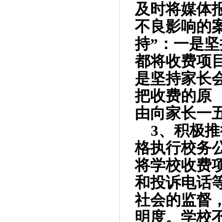
及时将媒体
不良影响的
持”：一是
都将收费项
是坚持家长
把收费的原
由向家长一
3
、积极推
格执行校务
将学校收费
和投诉电话
社会的监督
明度。学校不