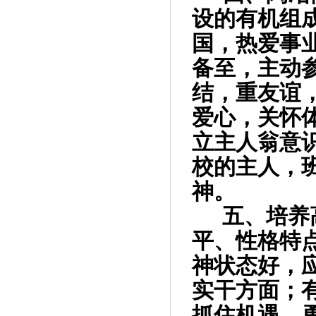
设的有机组
国，热爱事
备至，主动
结，重友谊
爱心，关怀
立主人翁意
校的主人，
神。
五、培养
平、性格特
神状态好，
实干方面；
抓住机遇，