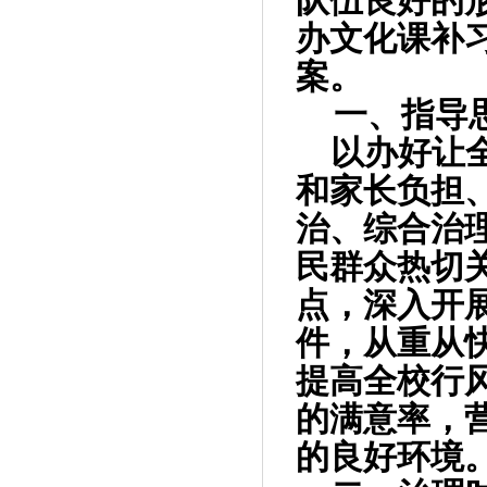
队伍良好的
办文化课补
案。
一、指导
以办好让
和家长负担
治、综合治
民群众热切
点，深入开
件，从重从
提高全校行
的满意率，
的良好环境