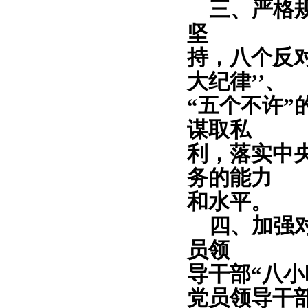
三、严格
坚
持，八个反
大纪律’’、
“五个不许
谋取私
利，落实中
务的能力
和水平。
四、加强
员领
导干部“八小
党员领导干