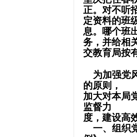
正。对不听
定资料的班
息。哪个班
务，并给相
交教育局按
为加强党
的原则，
加大对本局
监督力
度，建设高
一、组织