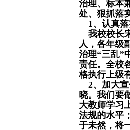
治理、标本
处、狠抓落
1
、认真落
我校校长
人，各年级
治理“三乱
责任。全校
格执行上级
2
、加大宣
晓。我们要
大教师学习
法规的水平
于未然，将