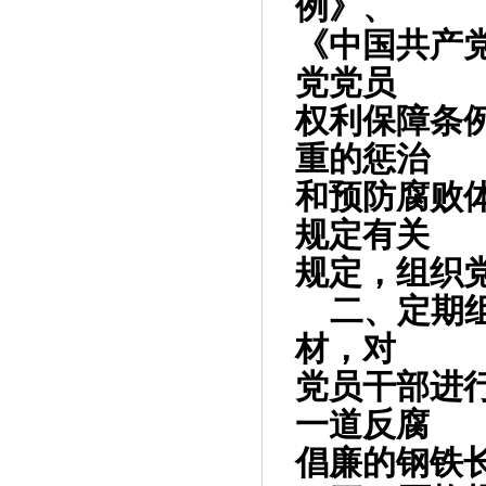
例》、
《中国共产
党党员
权利保障条
重的惩治
和预防腐败
规定有关
规定，组织
二、定期
材，对
党员干部进
一道反腐
倡廉的钢铁