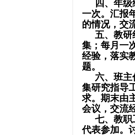
四、年级
一次。汇报
的情况，交
五、教研
集；每月一
经验，落实
题。
六、班主
集研究指导
求。期末由
会议，交流
七、教职
代表参加。