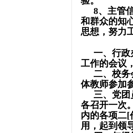
验。
8
、主管
和群众的知
思想，努力
一、行政
工作的会议
二、校务
体教师参加
三、党团
各召开一次
内的各项二
[
用，起到领