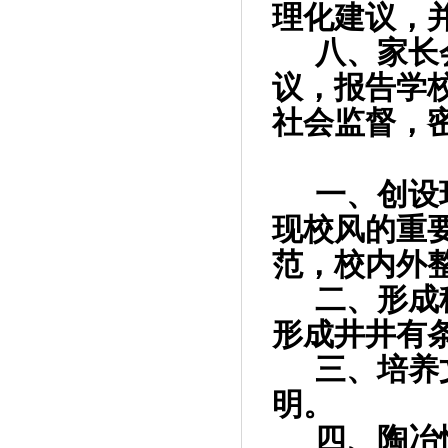
理化建议，
八、家长
议，报告学
社会监督，
一、创设
现校风的重
范，校内外
二、形成
形成井井有
三、培养
明。
四、陶冶