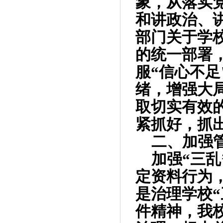
象，从落实
和讲政治、
部门关于学
的统一部署
服“信心不足
绪，增强大
取切实有效
紧抓好，抓
二、加强
加强“三乱
定资料行为
是治理学校
件精神，我