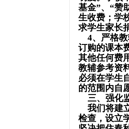
基金”、“赞
生收费；学
求学生家长
4
、严格教
订购的课本
其他任何费
教辅参考资
必须在学生
的范围内自
三、强化
我们将建
检查，设立
坚决把住春